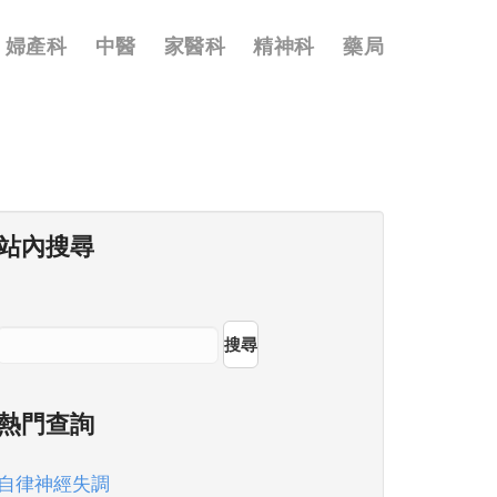
婦產科
中醫
家醫科
精神科
藥局
站內搜尋
搜尋
熱門查詢
自律神經失調