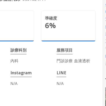
準確度
6%
診療科別
服務項目
內科
門診診療
血液透析
Instagram
LINE
N/A
N/A