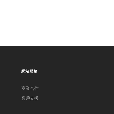
網站服務
商業合作
客戶支援