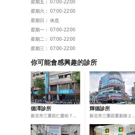
星期五： 07:00-22:00
星期六： 07:00-22:00
星期日： 休息
星期一： 07:00-22:00
星期二： 07:00-22:00
星期三： 07:00-22:00
你可能會感興趣的診所
德澤診所
輝德診所
新北市三重區仁愛街７１３．７１５．７１７．７１９號１樓
新北市三重區重新路２段２３號１１、１２樓