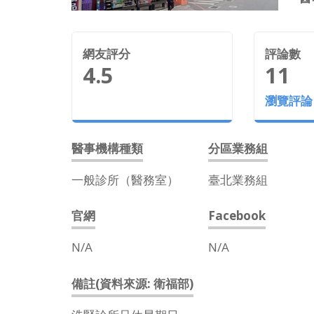
網友評分
評論數
4.5
11
瀏覽評論
醫事機構種類
分區業務組
一般診所（醫務室）
臺北業務組
官網
Facebook
N/A
N/A
備註(資料來源: 衛福部)