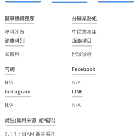
醫事機構種類
分區業務組
專科診所
中區業務組
診療科別
服務項目
家醫科
門診診療
官網
Facebook
N/A
N/A
Instagram
LINE
N/A
N/A
備註(資料來源: 衛福部)
9月 1 7 日AM 照常看診