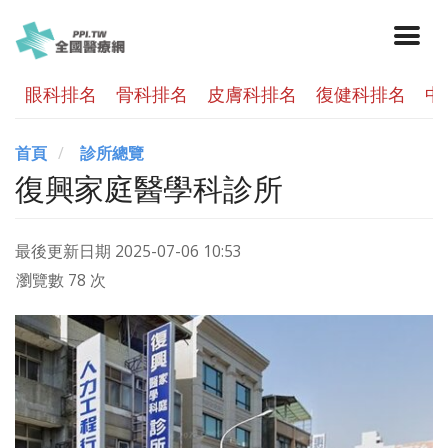
眼科排名
骨科排名
皮膚科排名
復健科排名
中
首頁
診所總覽
復興家庭醫學科診所
最後更新日期
2025-07-06 10:53
瀏覽數 78 次