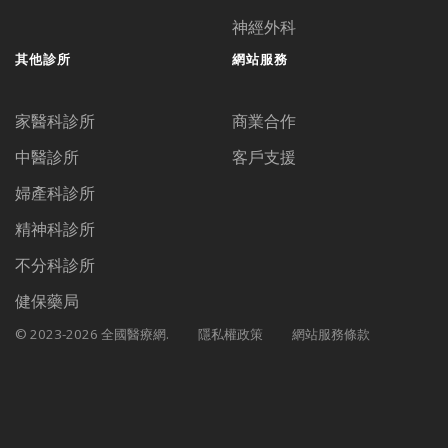
神經外科
其他診所
網站服務
家醫科診所
商業合作
中醫診所
客戶支援
婦產科診所
精神科診所
不分科診所
健保藥局
© 2023-2026 全國醫療網.
隱私權政策
網站服務條款