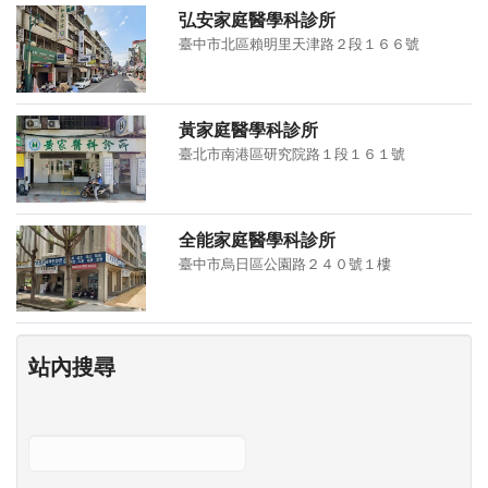
弘安家庭醫學科診所
臺中市北區賴明里天津路２段１６６號
黃家庭醫學科診所
臺北市南港區研究院路１段１６１號
全能家庭醫學科診所
臺中市烏日區公園路２４０號１樓
站內搜尋