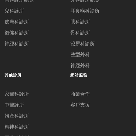
兒科診所
耳鼻喉科診所
皮膚科診所
眼科診所
復健科診所
骨科診所
神經科診所
泌尿科診所
整型外科
神經外科
其他診所
網站服務
家醫科診所
商業合作
中醫診所
客戶支援
婦產科診所
精神科診所