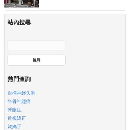
站內搜尋
搜尋
熱門查詢
自律神經失調
坐骨神經痛
乾眼症
近視矯正
媽媽手