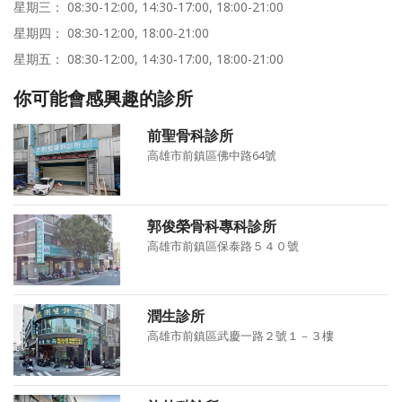
星期三： 08:30-12:00, 14:30-17:00, 18:00-21:00
星期四： 08:30-12:00, 18:00-21:00
星期五： 08:30-12:00, 14:30-17:00, 18:00-21:00
你可能會感興趣的診所
前聖骨科診所
高雄市前鎮區佛中路64號
郭俊榮骨科專科診所
高雄市前鎮區保泰路５４０號
潤生診所
高雄市前鎮區武慶一路２號１－３樓