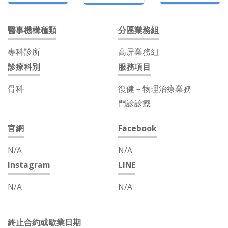
醫事機構種類
分區業務組
專科診所
高屏業務組
診療科別
服務項目
骨科
復健－物理治療業務
門診診療
官網
Facebook
N/A
N/A
Instagram
LINE
N/A
N/A
終止合約或歇業日期