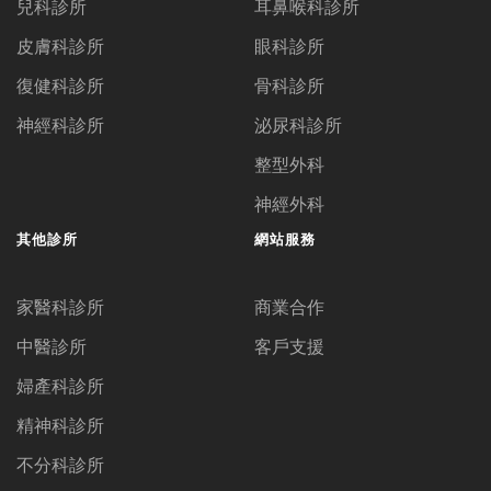
兒科診所
耳鼻喉科診所
皮膚科診所
眼科診所
復健科診所
骨科診所
神經科診所
泌尿科診所
整型外科
神經外科
其他診所
網站服務
家醫科診所
商業合作
中醫診所
客戶支援
婦產科診所
精神科診所
不分科診所