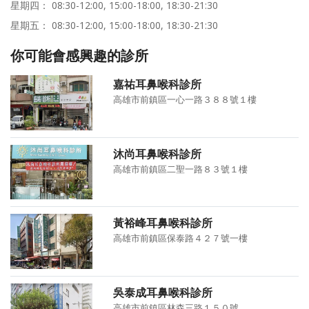
星期四： 08:30-12:00, 15:00-18:00, 18:30-21:30
星期五： 08:30-12:00, 15:00-18:00, 18:30-21:30
你可能會感興趣的診所
嘉祐耳鼻喉科診所
高雄市前鎮區一心一路３８８號１樓
沐尚耳鼻喉科診所
高雄市前鎮區二聖一路８３號１樓
黃裕峰耳鼻喉科診所
高雄市前鎮區保泰路４２７號一樓
吳泰成耳鼻喉科診所
高雄市前鎮區林森三路１５０號