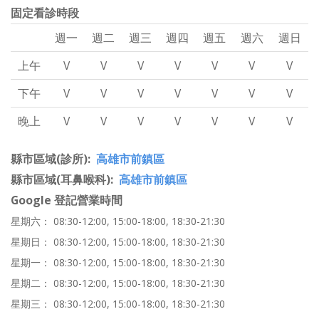
固定看診時段
週一
週二
週三
週四
週五
週六
週日
上午
V
V
V
V
V
V
V
下午
V
V
V
V
V
V
V
晚上
V
V
V
V
V
V
V
縣市區域(診所)
高雄市前鎮區
縣市區域(耳鼻喉科)
高雄市前鎮區
Google 登記營業時間
星期六： 08:30-12:00, 15:00-18:00, 18:30-21:30
星期日： 08:30-12:00, 15:00-18:00, 18:30-21:30
星期一： 08:30-12:00, 15:00-18:00, 18:30-21:30
星期二： 08:30-12:00, 15:00-18:00, 18:30-21:30
星期三： 08:30-12:00, 15:00-18:00, 18:30-21:30