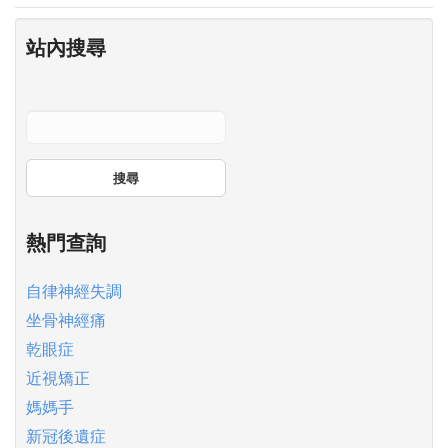
站內搜尋
搜尋
熱門查詢
自律神經失調
坐骨神經痛
乾眼症
近視矯正
媽媽手
新冠後遺症