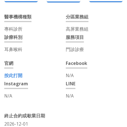
醫事機構種類
分區業務組
專科診所
高屏業務組
診療科別
服務項目
耳鼻喉科
門診診療
官網
Facebook
按此打開
N/A
Instagram
LINE
N/A
N/A
終止合約或歇業日期
2026-12-01