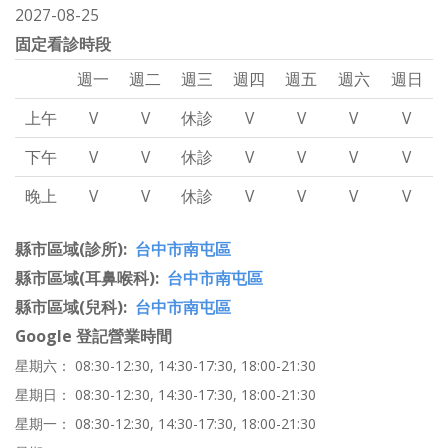
2027-08-25
固定看診時段
週一
週二
週三
週四
週五
週六
週日
上午
V
V
休診
V
V
V
V
下午
V
V
休診
V
V
V
V
晚上
V
V
休診
V
V
V
V
縣市區域(診所)
台中市南屯區
縣市區域(耳鼻喉科)
台中市南屯區
縣市區域(兒科)
台中市南屯區
Google 登記營業時間
星期六： 08:30-12:30, 14:30-17:30, 18:00-21:30
星期日： 08:30-12:30, 14:30-17:30, 18:00-21:30
星期一： 08:30-12:30, 14:30-17:30, 18:00-21:30