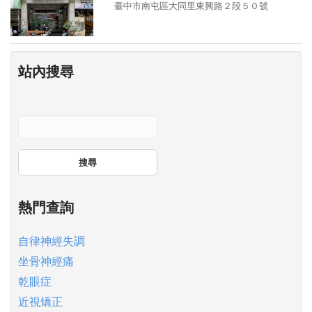
臺中市南屯區大同里東興路２段５０號
站內搜尋
搜尋
熱門查詢
自律神經失調
坐骨神經痛
乾眼症
近視矯正