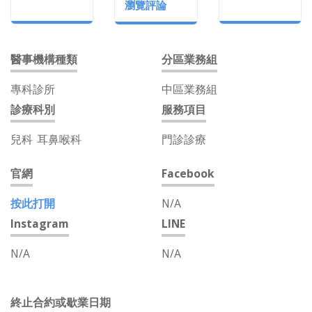
瀏覽評論
醫事機構種類
分區業務組
專科診所
中區業務組
診療科別
服務項目
兒科
耳鼻喉科
門診診療
官網
Facebook
按此打開
N/A
Instagram
LINE
N/A
N/A
終止合約或歇業日期