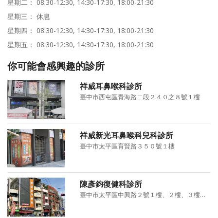
星期二： 08:30-12:30, 14:30-17:30, 18:00-21:30
星期三： 休息
星期四： 08:30-12:30, 14:30-17:30, 18:00-21:30
星期五： 08:30-12:30, 14:30-17:30, 18:00-21:30
你可能會感興趣的診所
祥威耳鼻喉科診所
臺中市西屯區青海路二段２４０之８號１樓
祥威新光耳鼻喉科兒科診所
臺中市太平區育賢路３５０號１樓
陳彥鈞復健科診所
臺中市太平區中興路２號１樓、２樓、３樓、４樓