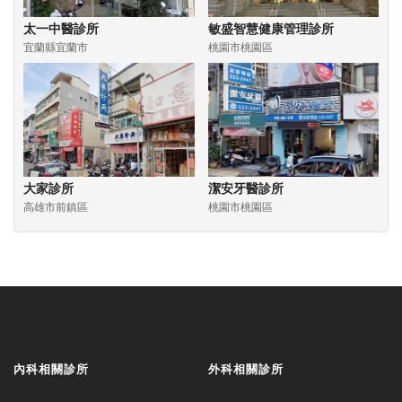
太一中醫診所
敏盛智慧健康管理診所
宜蘭縣宜蘭市
桃園市桃園區
大家診所
潔安牙醫診所
高雄市前鎮區
桃園市桃園區
內科相關診所
外科相關診所