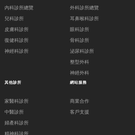
內科診所總覽
外科診所總覽
兒科診所
耳鼻喉科診所
皮膚科診所
眼科診所
復健科診所
骨科診所
神經科診所
泌尿科診所
整型外科
神經外科
其他診所
網站服務
家醫科診所
商業合作
中醫診所
客戶支援
婦產科診所
精神科診所