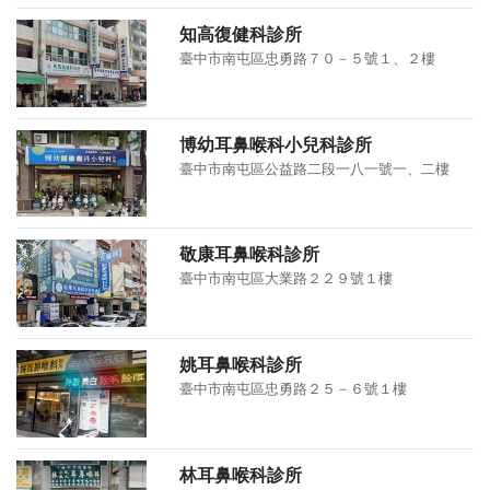
知高復健科診所
臺中市南屯區忠勇路７０－５號１、２樓
博幼耳鼻喉科小兒科診所
臺中市南屯區公益路二段一八一號一、二樓
敬康耳鼻喉科診所
臺中市南屯區大業路２２９號１樓
姚耳鼻喉科診所
臺中市南屯區忠勇路２５－６號１樓
林耳鼻喉科診所