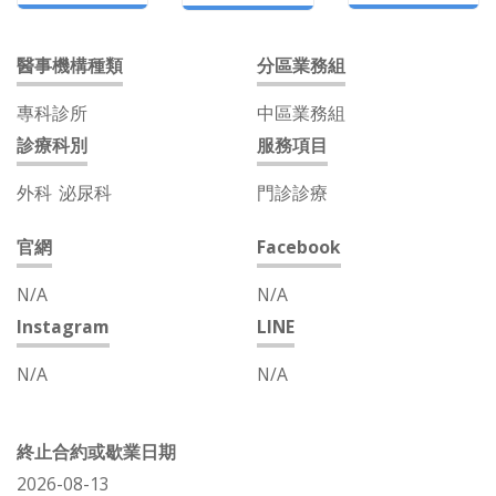
醫事機構種類
分區業務組
專科診所
中區業務組
診療科別
服務項目
外科
泌尿科
門診診療
官網
Facebook
N/A
N/A
Instagram
LINE
N/A
N/A
終止合約或歇業日期
2026-08-13