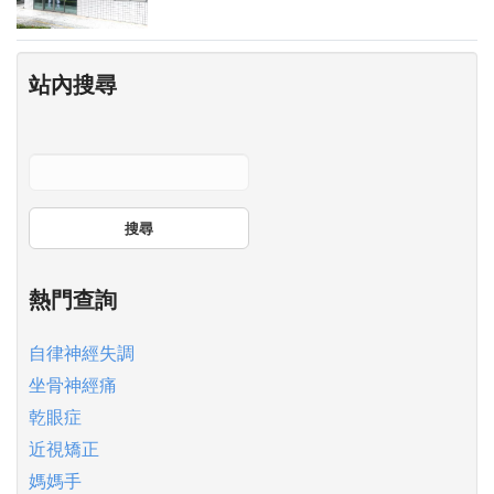
站內搜尋
搜尋
熱門查詢
自律神經失調
坐骨神經痛
乾眼症
近視矯正
媽媽手