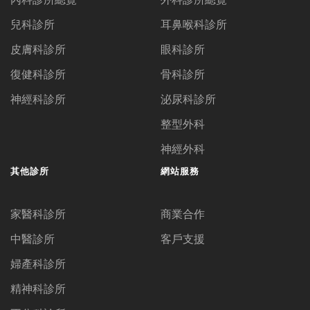
兒科診所
耳鼻喉科診所
皮膚科診所
眼科診所
復健科診所
骨科診所
神經科診所
泌尿科診所
整型外科
神經外科
其他診所
網站服務
家醫科診所
商業合作
中醫診所
客戶支援
婦產科診所
精神科診所