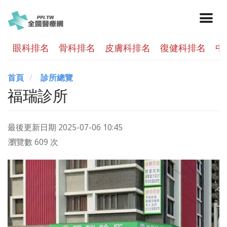
眼科排名
骨科排名
皮膚科排名
復健科排名
中
首頁
診所總覽
福瑞診所
最後更新日期
2025-07-06 10:45
瀏覽數 609 次