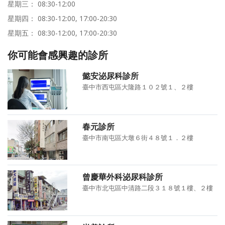
星期三： 08:30-12:00
星期四： 08:30-12:00, 17:00-20:30
星期五： 08:30-12:00, 17:00-20:30
你可能會感興趣的診所
懿安泌尿科診所
臺中市西屯區大隆路１０２號１、２樓
春元診所
臺中市南屯區大墩６街４８號１．２樓
曾慶華外科泌尿科診所
臺中市北屯區中清路二段３１８號１樓、２樓