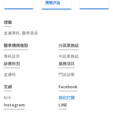
瀏覽評論
標籤
皮膚專科, 醫學美容
醫事機構種類
分區業務組
專科診所
中區業務組
診療科別
服務項目
皮膚科
門診診療
官網
Facebook
N/A
按此打開
Instagram
LINE