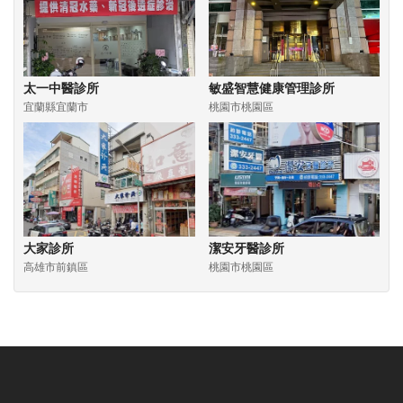
太一中醫診所
敏盛智慧健康管理診所
宜蘭縣宜蘭市
桃園市桃園區
大家診所
潔安牙醫診所
高雄市前鎮區
桃園市桃園區