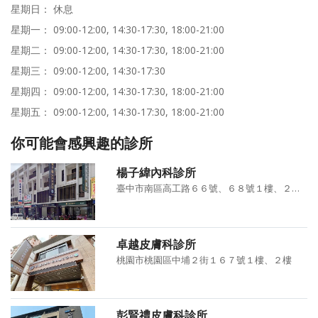
星期日： 休息
星期一： 09:00-12:00, 14:30-17:30, 18:00-21:00
星期二： 09:00-12:00, 14:30-17:30, 18:00-21:00
星期三： 09:00-12:00, 14:30-17:30
星期四： 09:00-12:00, 14:30-17:30, 18:00-21:00
星期五： 09:00-12:00, 14:30-17:30, 18:00-21:00
你可能會感興趣的診所
楊子緯內科診所
臺中市南區高工路６６號、６８號１樓、２樓、３樓
卓越皮膚科診所
桃園市桃園區中埔２街１６７號１樓、２樓
彭賢禮皮膚科診所