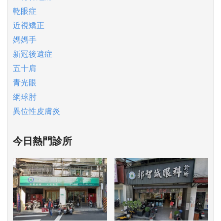
乾眼症
近視矯正
媽媽手
新冠後遺症
五十肩
青光眼
網球肘
異位性皮膚炎
今日熱門診所