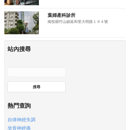
葉婦產科診所
南投縣竹山鎮延和里大明路１９４號
站內搜尋
搜尋
熱門查詢
自律神經失調
坐骨神經痛