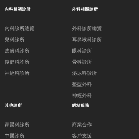
內科相關診所
外科相關診所
內科診所總覽
外科診所總覽
兒科診所
耳鼻喉科診所
皮膚科診所
眼科診所
復健科診所
骨科診所
神經科診所
泌尿科診所
整型外科
神經外科
其他診所
網站服務
家醫科診所
商業合作
中醫診所
客戶支援