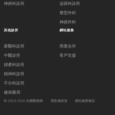
神經科診所
泌尿科診所
整型外科
神經外科
其他診所
網站服務
家醫科診所
商業合作
中醫診所
客戶支援
婦產科診所
精神科診所
不分科診所
健保藥局
© 2023-2026 全國醫療網.
隱私權政策
網站服務條款