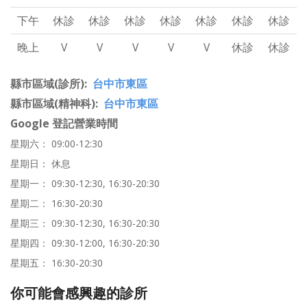
下午
休診
休診
休診
休診
休診
休診
休診
晚上
V
V
V
V
V
休診
休診
縣市區域(診所)
台中市東區
縣市區域(精神科)
台中市東區
Google 登記營業時間
星期六： 09:00-12:30
星期日： 休息
星期一： 09:30-12:30, 16:30-20:30
星期二： 16:30-20:30
星期三： 09:30-12:30, 16:30-20:30
星期四： 09:30-12:00, 16:30-20:30
星期五： 16:30-20:30
你可能會感興趣的診所