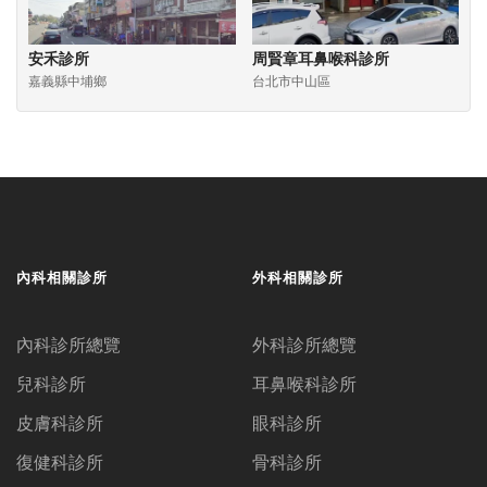
安禾診所
周賢章耳鼻喉科診所
嘉義縣中埔鄉
台北市中山區
內科相關診所
外科相關診所
內科診所總覽
外科診所總覽
兒科診所
耳鼻喉科診所
皮膚科診所
眼科診所
復健科診所
骨科診所