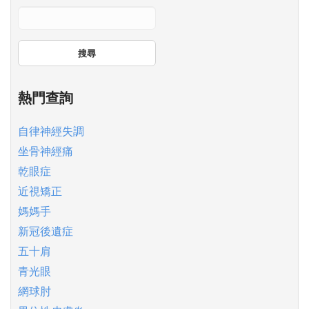
搜尋
熱門查詢
自律神經失調
坐骨神經痛
乾眼症
近視矯正
媽媽手
新冠後遺症
五十肩
青光眼
網球肘