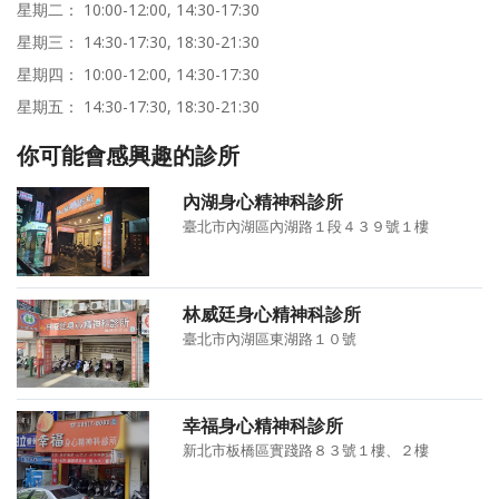
星期二： 10:00-12:00, 14:30-17:30
星期三： 14:30-17:30, 18:30-21:30
星期四： 10:00-12:00, 14:30-17:30
星期五： 14:30-17:30, 18:30-21:30
你可能會感興趣的診所
內湖身心精神科診所
臺北市內湖區內湖路１段４３９號１樓
林威廷身心精神科診所
臺北市內湖區東湖路１０號
幸福身心精神科診所
新北市板橋區實踐路８３號１樓、２樓