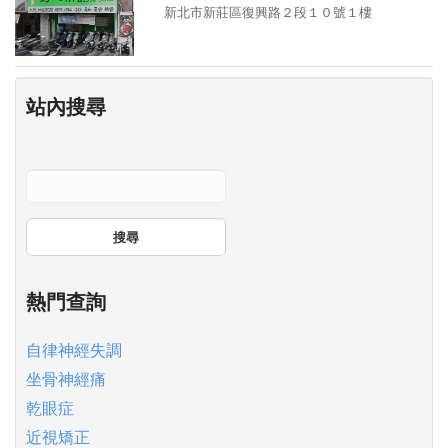
新北市新莊區復興路２段１０號１樓
站內搜尋
搜尋
熱門查詢
自律神經失調
坐骨神經痛
乾眼症
近視矯正