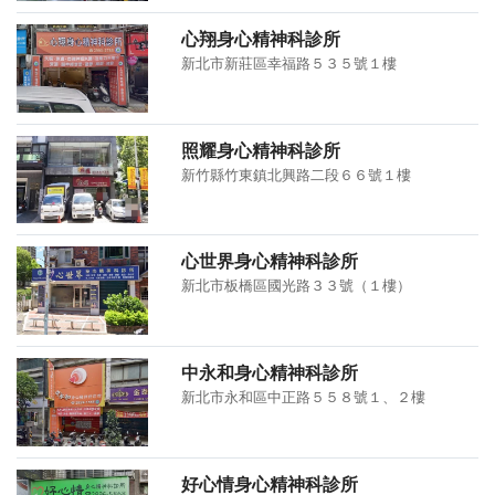
心翔身心精神科診所
新北市新莊區幸福路５３５號１樓
照耀身心精神科診所
新竹縣竹東鎮北興路二段６６號１樓
心世界身心精神科診所
新北市板橋區國光路３３號（１樓）
中永和身心精神科診所
新北市永和區中正路５５８號１、２樓
好心情身心精神科診所