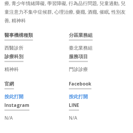
療, 青少年情緒障礙, 學習障礙, 行為品行問題, 兒童過動, 兒
童注意力不集中症候群, 心理治療, 藥癮, 酒癮, 催眠, 性別友
善, 精神科
醫事機構種類
分區業務組
西醫診所
臺北業務組
診療科別
服務項目
精神科
門診診療
官網
Facebook
按此打開
按此打開
Instagram
LINE
N/A
N/A