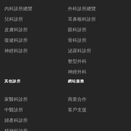
內科診所總覽
外科診所總覽
兒科診所
耳鼻喉科診所
皮膚科診所
眼科診所
復健科診所
骨科診所
神經科診所
泌尿科診所
整型外科
神經外科
其他診所
網站服務
家醫科診所
商業合作
中醫診所
客戶支援
婦產科診所
精神科診所