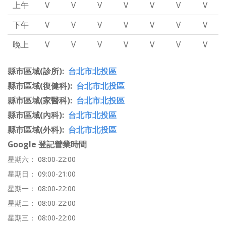
上午
V
V
V
V
V
V
V
下午
V
V
V
V
V
V
V
晚上
V
V
V
V
V
V
V
縣市區域(診所)
台北市北投區
縣市區域(復健科)
台北市北投區
縣市區域(家醫科)
台北市北投區
縣市區域(內科)
台北市北投區
縣市區域(外科)
台北市北投區
Google 登記營業時間
星期六： 08:00-22:00
星期日： 09:00-21:00
星期一： 08:00-22:00
星期二： 08:00-22:00
星期三： 08:00-22:00