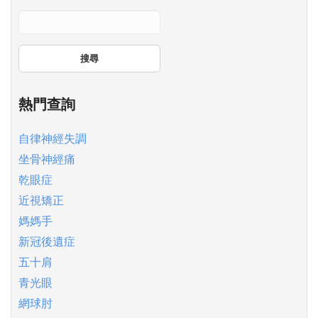
搜尋
熱門查詢
自律神經失調
坐骨神經痛
乾眼症
近視矯正
媽媽手
新冠後遺症
五十肩
青光眼
網球肘