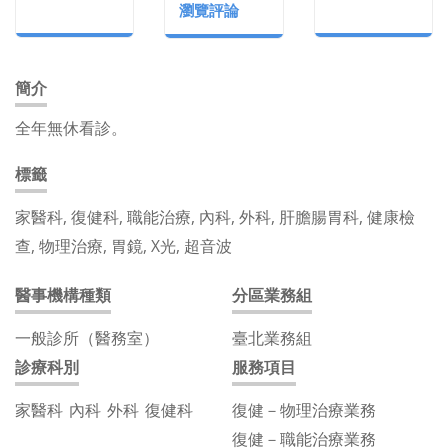
瀏覽評論
簡介
全年無休看診。
標籤
家醫科, 復健科, 職能治療, 內科, 外科, 肝膽腸胃科, 健康檢
查, 物理治療, 胃鏡, X光, 超音波
醫事機構種類
分區業務組
一般診所（醫務室）
臺北業務組
診療科別
服務項目
家醫科
內科
外科
復健科
復健－物理治療業務
復健－職能治療業務