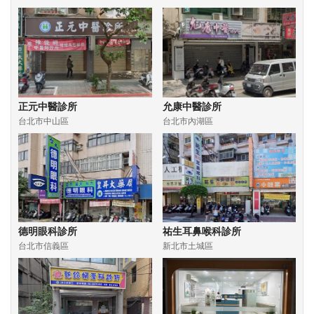
正元中醫診所
允康中醫診所
台北市中山區
台北市內湖區
德明眼科診所
祐生耳鼻喉科診所
台北市信義區
新北市土城區