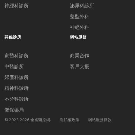
神經科診所
泌尿科診所
整型外科
神經外科
其他診所
網站服務
家醫科診所
商業合作
中醫診所
客戶支援
婦產科診所
精神科診所
不分科診所
健保藥局
© 2023-2026 全國醫療網.
隱私權政策
網站服務條款