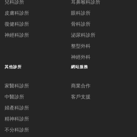
兒科診所
耳鼻喉科診所
皮膚科診所
眼科診所
復健科診所
骨科診所
神經科診所
泌尿科診所
整型外科
神經外科
其他診所
網站服務
家醫科診所
商業合作
中醫診所
客戶支援
婦產科診所
精神科診所
不分科診所