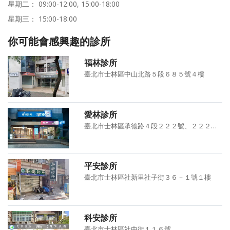
星期二： 09:00-12:00, 15:00-18:00
星期三： 15:00-18:00
你可能會感興趣的診所
福林診所
臺北市士林區中山北路５段６８５號４樓
愛林診所
臺北市士林區承德路４段２２２號、２２２之１號、２２２之２號
平安診所
臺北市士林區社新里社子街３６－１號１樓
科安診所
臺北市士林區社中街１１６號