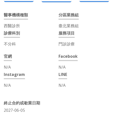
醫事機構種類
分區業務組
西醫診所
臺北業務組
診療科別
服務項目
不分科
門診診療
官網
Facebook
N/A
N/A
Instagram
LINE
N/A
N/A
終止合約或歇業日期
2027-06-05