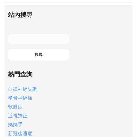
站內搜尋
搜尋
熱門查詢
自律神經失調
坐骨神經痛
乾眼症
近視矯正
媽媽手
新冠後遺症