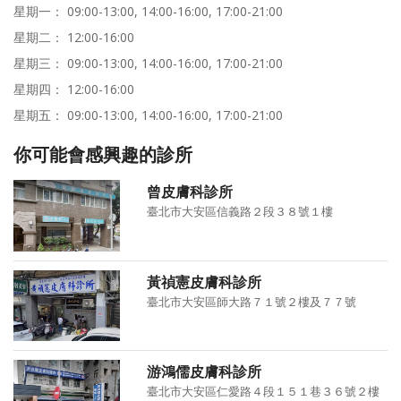
星期一： 09:00-13:00, 14:00-16:00, 17:00-21:00
星期二： 12:00-16:00
星期三： 09:00-13:00, 14:00-16:00, 17:00-21:00
星期四： 12:00-16:00
星期五： 09:00-13:00, 14:00-16:00, 17:00-21:00
你可能會感興趣的診所
曾皮膚科診所
臺北市大安區信義路２段３８號１樓
黃禎憲皮膚科診所
臺北市大安區師大路７１號２樓及７７號
游鴻儒皮膚科診所
臺北市大安區仁愛路４段１５１巷３６號２樓