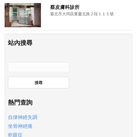
蔡皮膚科診所
臺北市大同區重慶北路２段１１５號
站內搜尋
搜尋
熱門查詢
自律神經失調
坐骨神經痛
乾眼症