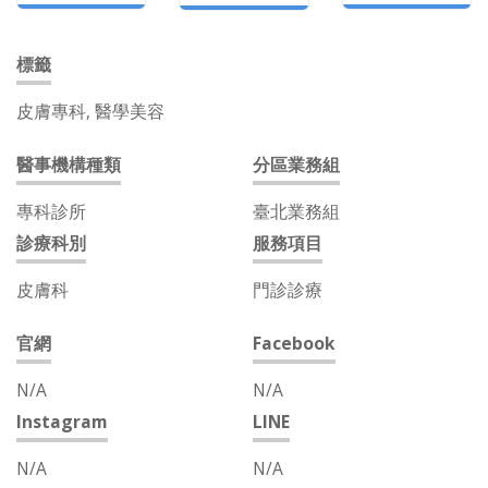
標籤
皮膚專科, 醫學美容
醫事機構種類
分區業務組
專科診所
臺北業務組
診療科別
服務項目
皮膚科
門診診療
官網
Facebook
N/A
N/A
Instagram
LINE
N/A
N/A