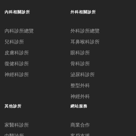
內科相關診所
外科相關診所
內科診所總覽
外科診所總覽
兒科診所
耳鼻喉科診所
皮膚科診所
眼科診所
復健科診所
骨科診所
神經科診所
泌尿科診所
整型外科
神經外科
其他診所
網站服務
家醫科診所
商業合作
中醫診所
客戶支援