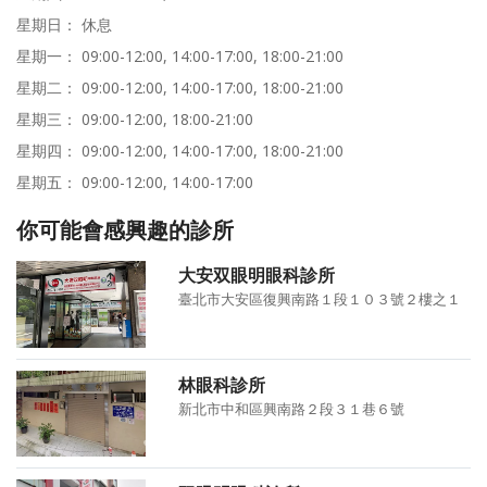
星期日： 休息
星期一： 09:00-12:00, 14:00-17:00, 18:00-21:00
星期二： 09:00-12:00, 14:00-17:00, 18:00-21:00
星期三： 09:00-12:00, 18:00-21:00
星期四： 09:00-12:00, 14:00-17:00, 18:00-21:00
星期五： 09:00-12:00, 14:00-17:00
你可能會感興趣的診所
大安双眼明眼科診所
臺北市大安區復興南路１段１０３號２樓之１
林眼科診所
新北市中和區興南路２段３１巷６號