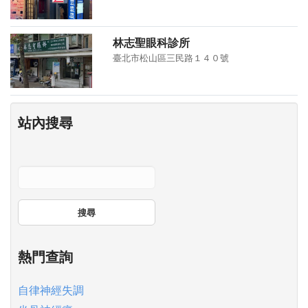
林志聖眼科診所
臺北市松山區三民路１４０號
站內搜尋
搜尋
熱門查詢
自律神經失調